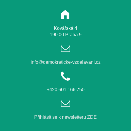
Kovářská 4
190 00 Praha 9
info@demokraticke-vzdelavani.cz
+420 601 166 750
Přihlásit se k newsletteru ZDE