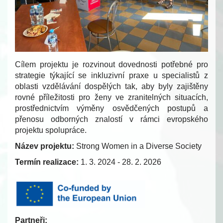
Cílem projektu je rozvinout dovednosti potřebné pro
strategie týkající se inkluzivní praxe u specialistů z
oblasti vzdělávání dospělých tak, aby byly zajištěny
rovné příležitosti pro ženy ve zranitelných situacích,
prostřednictvím výměny osvědčených postupů a
přenosu odborných znalostí v rámci evropského
projektu spolupráce
.
Název projektu:
Strong Women in a Diverse Society
Termín realizace:
1. 3. 2024 - 28. 2. 2026
Partneři: