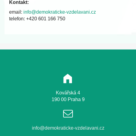
Kontakt:
email:
info@demokraticke-vzdelavani.cz
telefon: +420 601 166 750
Kovářská 4
190 00 Praha 9
info@demokraticke-vzdelavani.cz