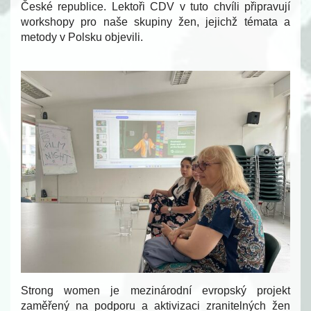
České republice. Lektoři CDV v tuto chvíli připravují
workshopy pro naše skupiny žen, jejichž témata a
metody v Polsku objevili.
Strong women je mezinárodní evropský projekt
zaměřený na podporu a aktivizaci zranitelných žen