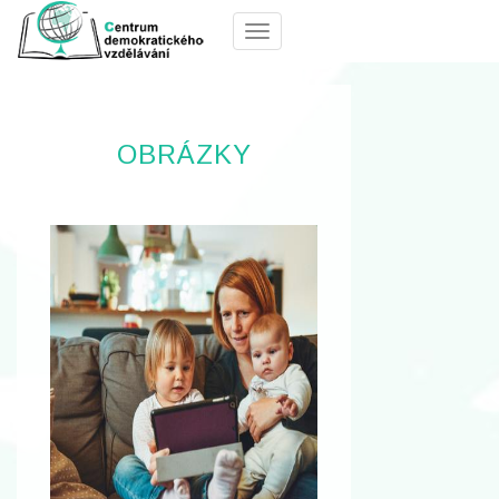
Menu
OBRÁZKY